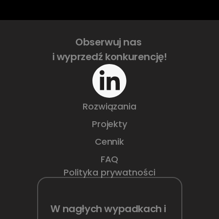
Obserwuj nas 
i wyprzedź konkurencję!
Rozwiązania
Projekty
Cennik
FAQ
Polityka prywatności
W nagłych wypadkach i 