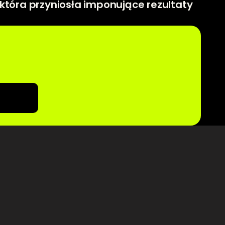
która przyniosła imponujące rezultaty 