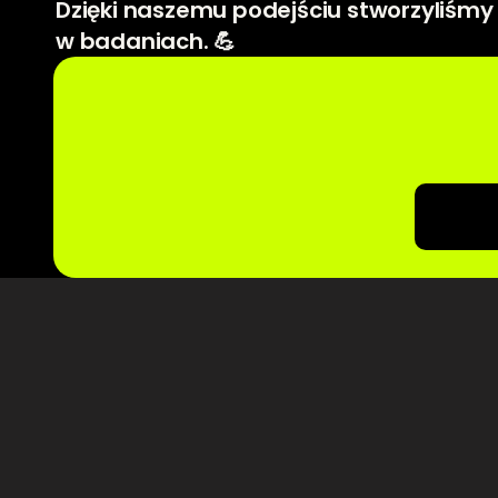
Dzięki naszemu podejściu stworzyliśmy 
w badaniach. 💪