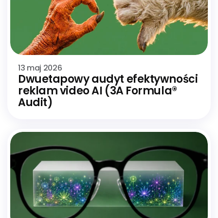
13 maj 2026
Dwuetapowy audyt efektywności 
reklam video AI (3A Formula® 
Audit)