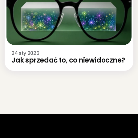
24 sty 2026
Jak sprzedać to, co niewidoczne? 