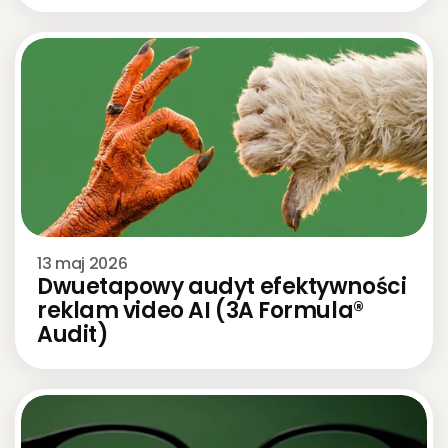
13 maj 2026
Dwuetapowy audyt efektywności 
reklam video AI (3A Formula® 
Audit)